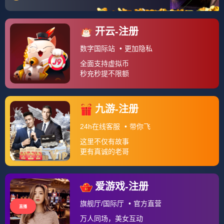
世界杯2026-烈火南美魂，秘鲁绝杀乌兹别克斯坦，苏亚雷斯铁血铸就2026世界杯A组经典
开云官网2026-冰封奇迹，凯恩致命一击，冰岛逆转美国引爆2026世界杯
开云体育官方网站-蓝衣军团绝地反击，哈兰德致命一击，意大利2-1绝杀秘鲁
开云体育下载-瑞士血洗加纳挺进2026世界杯，坎塞洛独造三球状态火热
开云APP-激战卡塔尔，塔雷米双响炮，秘鲁力克保加利亚，A组强强对话引爆2026世界杯
‹‹
1
2
3
›
››
沪ICP证3223452号KAIYUN SPORTS
Z-BlogPHP 1.7.4
中文版
English